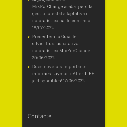
MixForChange acaba…però la
gestió forestal adaptativa i
naturalística ha de continuar
18/07/2022
Presentem la Guia de
silvicultura adaptativa i
naturalística MixForChange
20/06/2022
Dues novetats importants:
informes Layman i After-LIFE
ja disponibles!
17/06/2022
Contacte