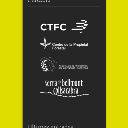
Últimes entrades