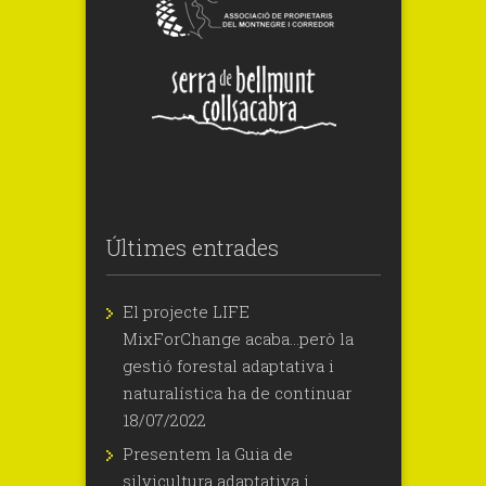
Últimes entrades
El projecte LIFE
MixForChange acaba…però la
gestió forestal adaptativa i
naturalística ha de continuar
18/07/2022
Presentem la Guia de
silvicultura adaptativa i