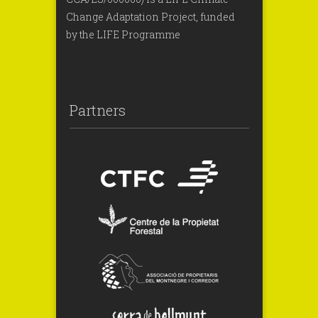
Change Adaptation Project, funded
by the LIFE Programme
Partners