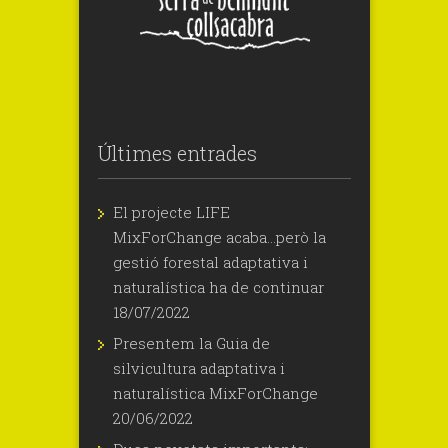
Últimes entrades
El projecte LIFE
MixForChange acaba…però la
gestió forestal adaptativa i
naturalística ha de continuar
18/07/2022
Presentem la Guia de
silvicultura adaptativa i
naturalística MixForChange
20/06/2022