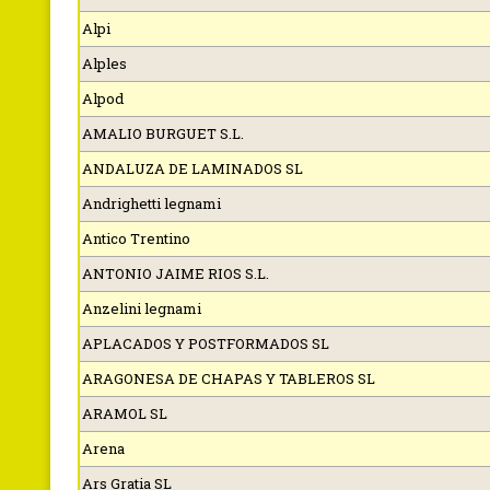
Alpi
Alples
Alpod
AMALIO BURGUET S.L.
ANDALUZA DE LAMINADOS SL
Andrighetti legnami
Antico Trentino
ANTONIO JAIME RIOS S.L.
Anzelini legnami
APLACADOS Y POSTFORMADOS SL
ARAGONESA DE CHAPAS Y TABLEROS SL
ARAMOL SL
Arena
Ars Gratia SL