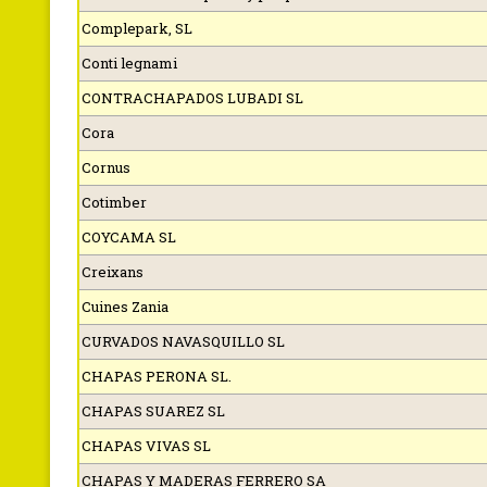
Complepark, SL
Conti legnami
CONTRACHAPADOS LUBADI SL
Cora
Cornus
Cotimber
COYCAMA SL
Creixans
Cuines Zania
CURVADOS NAVASQUILLO SL
CHAPAS PERONA SL.
CHAPAS SUAREZ SL
CHAPAS VIVAS SL
CHAPAS Y MADERAS FERRERO SA