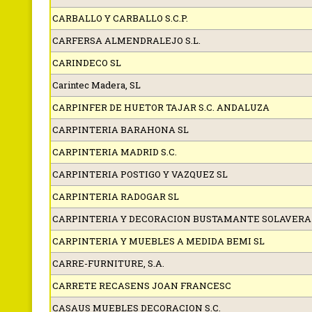
CARBALLO Y CARBALLO S.C.P.
CARFERSA ALMENDRALEJO S.L.
CARINDECO SL
Carintec Madera, SL
CARPINFER DE HUETOR TAJAR S.C. ANDALUZA
CARPINTERIA BARAHONA SL
CARPINTERIA MADRID S.C.
CARPINTERIA POSTIGO Y VAZQUEZ SL
CARPINTERIA RADOGAR SL
CARPINTERIA Y DECORACION BUSTAMANTE SOLAVERA
CARPINTERIA Y MUEBLES A MEDIDA BEMI SL
CARRE-FURNITURE, S.A.
CARRETE RECASENS JOAN FRANCESC
CASAUS MUEBLES DECORACION S.C.