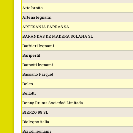
Arte brotto
Artena legnami
ARTESANIA PARRAS SA
BARANDAS DE MADERA SOLANA SL
Barbieri legnami
Bariperfil
Barsotti legnami
Bassano Parquet
Beles
Bellotti
Benny Drums Sociedad Limitada
BIERZO 98 SL
Biolegno italia
Bizioli legnami