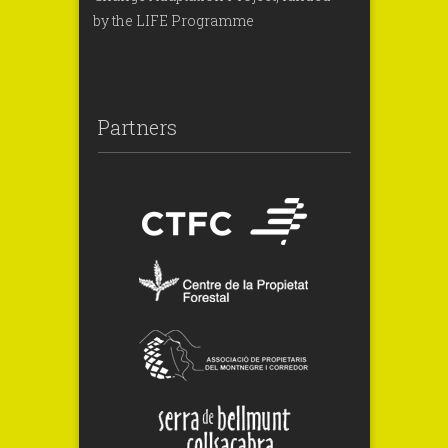
by the LIFE Programme
Partners