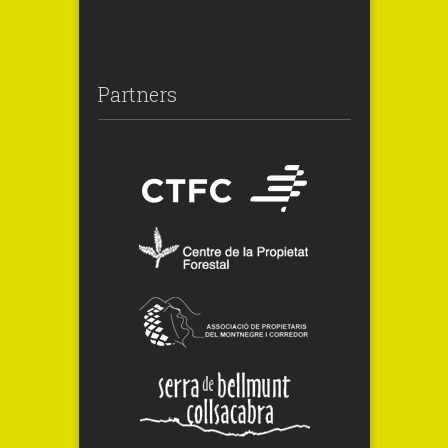
Partners