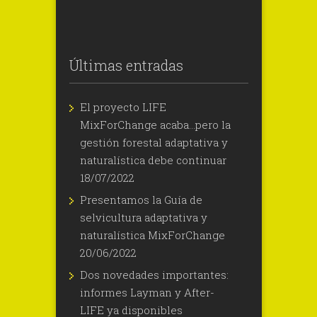
Últimas entradas
El proyecto LIFE
MixForChange acaba…pero la
gestión forestal adaptativa y
naturalística debe continuar
18/07/2022
Presentamos la Guía de
selvicultura adaptativa y
naturalística MixForChange
20/06/2022
Dos novedades importantes:
informes Layman y After-
LIFE ya disponibles