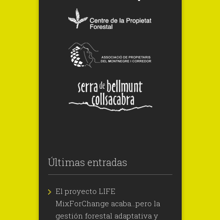
Últimas entradas
El proyecto LIFE
MixForChange acaba…pero la
gestión forestal adaptativa y