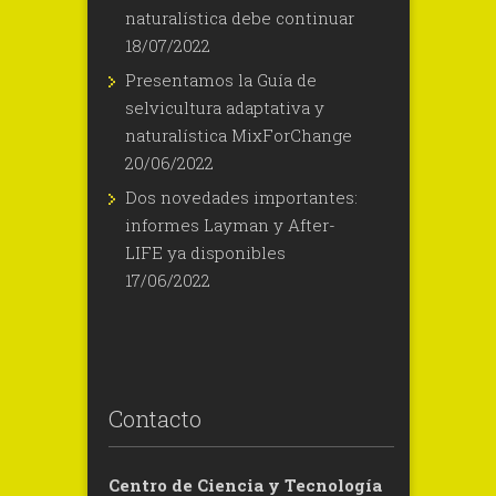
naturalística debe continuar
18/07/2022
Presentamos la Guía de
selvicultura adaptativa y
naturalística MixForChange
20/06/2022
Dos novedades importantes:
informes Layman y After-
LIFE ya disponibles
17/06/2022
Contacto
Centro de Ciencia y Tecnología