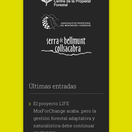
Últimas entradas
El proyecto LIFE
MixForChange acaba…pero la
gestión forestal adaptativa y
naturalística debe continuar