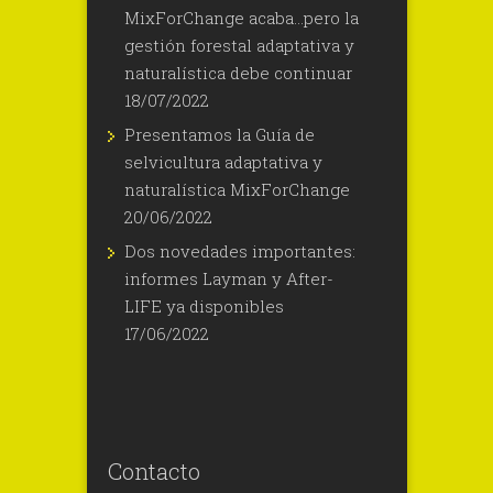
MixForChange acaba…pero la
gestión forestal adaptativa y
naturalística debe continuar
18/07/2022
Presentamos la Guía de
selvicultura adaptativa y
naturalística MixForChange
20/06/2022
Dos novedades importantes:
informes Layman y After-
LIFE ya disponibles
17/06/2022
Contacto