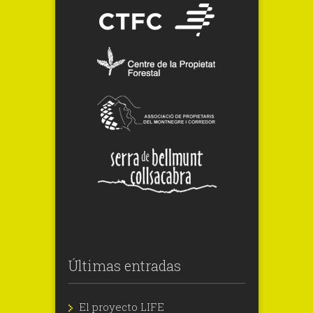
Últimas entradas
El proyecto LIFE