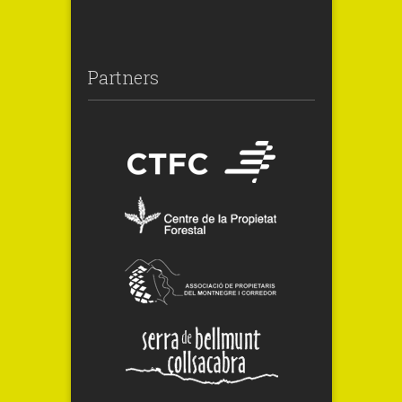
Partners