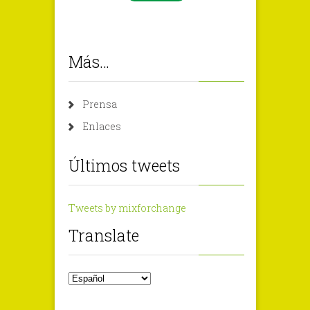
Más…
Prensa
Enlaces
Últimos tweets
Tweets by mixforchange
Translate