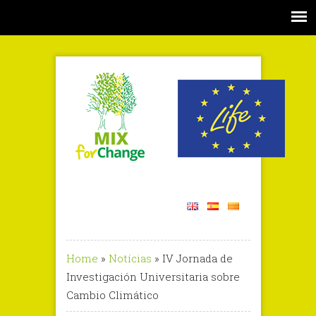
Home
»
Notícias
»
IV Jornada de
Investigación Universitaria sobre
Cambio Climático